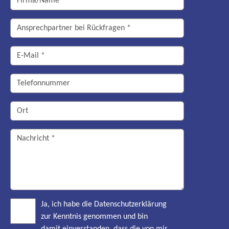
Ja, ich habe die Datenschutzerklärung
zur Kenntnis genommen und bin
damit einverstanden, dass die von mir