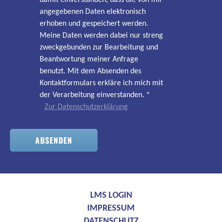
angegebenen Daten elektronisch
erhoben und gespeichert werden.
Meine Daten werden dabei nur streng
zweckgebunden zur Bearbeitung und
Beantwortung meiner Anfrage
benutzt. Mit dem Absenden des
Kontaktformulars erkläre ich mich mit
der Verarbeitung einverstanden.
*
Zur Datenschutzerklärung
ABSENDEN
LMS LOGIN
IMPRESSUM
DATENSCHUTZ