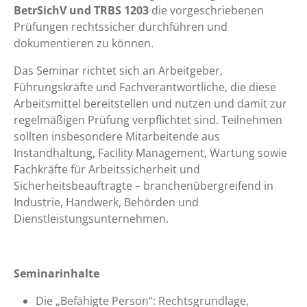
BetrSichV und TRBS 1203
die vorgeschriebenen
Prüfungen rechtssicher durchführen und
dokumentieren zu können.
Das Seminar richtet sich an Arbeitgeber,
Führungskräfte und Fachverantwortliche, die diese
Arbeitsmittel bereitstellen und nutzen und damit zur
regelmäßigen Prüfung verpflichtet sind. Teilnehmen
sollten insbesondere Mitarbeitende aus
Instandhaltung, Facility Management, Wartung sowie
Fachkräfte für Arbeitssicherheit und
Sicherheitsbeauftragte – branchenübergreifend in
Industrie, Handwerk, Behörden und
Dienstleistungsunternehmen.
Seminarinhalte
Die „Befähigte Person“: Rechtsgrundlage,