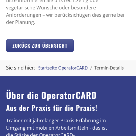
Bitte informieren Sie uns rechtzeitig über
vegetarische Wünsche oder besondere
Anforderungen – wir berücksichtigen dies gerne bei
der Planung.
ZURÜCK ZUR ÜBERSICHT
Sie sind hier:
Startseite OperatorCARD
Termin-Details
Über die OperatorCARD
Aus der Praxis für die Praxis!
Trainer mit jahrelanger Praxis-Erfahrung im
Umgang mit mobilen Arbeitsmitteln - das ist
die Stärke der OperatorCARD-