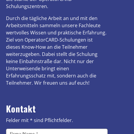
Schulungszentren.
Durch die tägliche Arbeit an und mit den
Arbeitsmitteln sammeln unsere Fachleute
wertvolles Wissen und praktische Erfahrung.
Ziel von OperatorCARD-Schulungen ist
dieses Know-How an die Teilnehmer
weiterzugeben. Dabei stellt die Schulung
keine Einbahnstraße dar. Nicht nur der
Unterweisende bringt einen
Erfahrungsschatz mit, sondern auch die
Teilnehmer. Wir freuen uns auf euch!
Kontakt
Felder mit * sind Pflichtfelder.