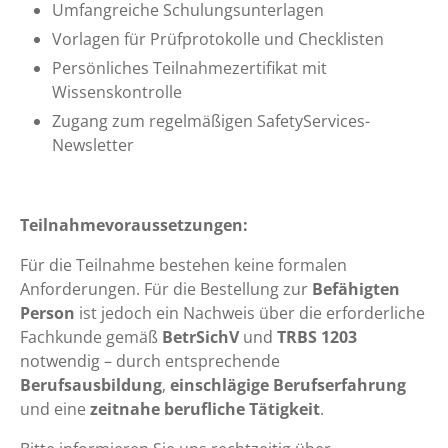
Umfangreiche Schulungsunterlagen
Vorlagen für Prüfprotokolle und Checklisten
Persönliches Teilnahmezertifikat mit
Wissenskontrolle
Zugang zum regelmäßigen SafetyServices-
Newsletter
Teilnahmevoraussetzungen:
Für die Teilnahme bestehen keine formalen
Anforderungen. Für die Bestellung zur
Befähigten
Person
ist jedoch ein Nachweis über die erforderliche
Fachkunde gemäß
BetrSichV
und
TRBS 1203
notwendig – durch entsprechende
Berufsausbildung
,
einschlägige Berufserfahrung
und eine
zeitnahe berufliche Tätigkeit
.