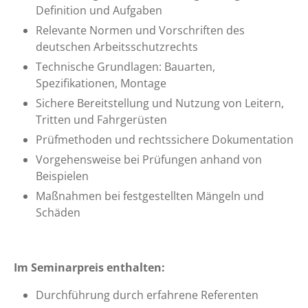
Definition und Aufgaben
Relevante Normen und Vorschriften des
deutschen Arbeitsschutzrechts
Technische Grundlagen: Bauarten,
Spezifikationen, Montage
Sichere Bereitstellung und Nutzung von Leitern,
Tritten und Fahrgerüsten
Prüfmethoden und rechtssichere Dokumentation
Vorgehensweise bei Prüfungen anhand von
Beispielen
Maßnahmen bei festgestellten Mängeln und
Schäden
Im Seminarpreis enthalten:
Durchführung durch erfahrene Referenten