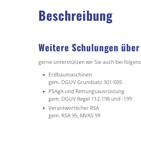
Beschreibung
Weitere Schulungen über
gerne unterstützen wir Sie auch bei folge
Erdbaumaschinen
gem. DGUV Grundsatz 301-005
PSAgA und Rettungsausrüstung
gem. DGUV Regel 112-198 und -199
Verantwortlicher RSA
gem. RSA 95, MVAS 99