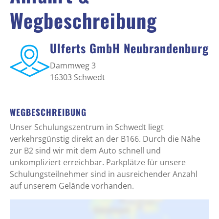
Wegbeschreibung
Ulferts GmbH Neubrandenburg
Dammweg 3
16303 Schwedt
WEGBESCHREIBUNG
Unser Schulungszentrum in Schwedt liegt
verkehrsgünstig direkt an der B166. Durch die Nähe
zur B2 sind wir mit dem Auto schnell und
unkompliziert erreichbar. Parkplätze für unsere
Schulungsteilnehmer sind in ausreichender Anzahl
auf unserem Gelände vorhanden.