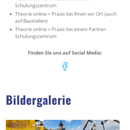
Schulungszentrum
Theorie online + Praxis bei Ihnen vor Ort (auch
auf Baustellen)
Theorie online + Praxis bei einem Partner-
Schulungszentrum
Finden Sie uns auf Social Media:
Bildergalerie
Show larger version
Show larger version
Show larger version