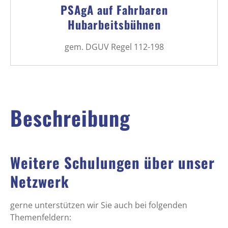
PSAgA auf Fahrbaren
Hubarbeitsbühnen
gem. DGUV Regel 112-198
Beschreibung
Weitere Schulungen über unser
Netzwerk
gerne unterstützen wir Sie auch bei folgenden
Themenfeldern: