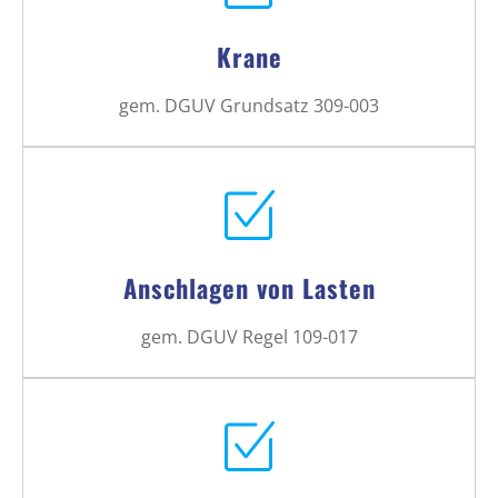
Krane
gem. DGUV Grundsatz 309-003
Anschlagen von Lasten
gem. DGUV Regel 109-017