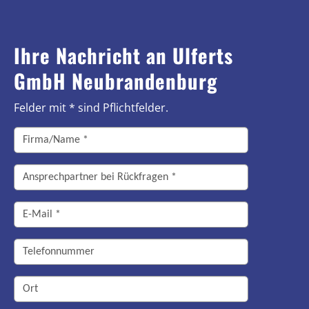
Ihre Nachricht an Ulferts
GmbH Neubrandenburg
Felder mit * sind Pflichtfelder.