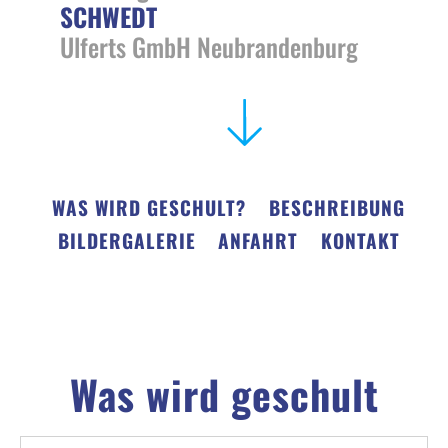
SCHWEDT
Ulferts GmbH Neubrandenburg
WAS WIRD GESCHULT?
BESCHREIBUNG
BILDERGALERIE
ANFAHRT
KONTAKT
Was wird geschult