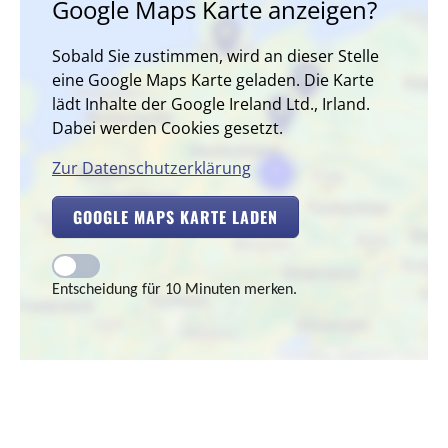
Google Maps Karte anzeigen?
Sobald Sie zustimmen, wird an dieser Stelle
eine Google Maps Karte geladen. Die Karte
lädt Inhalte der Google Ireland Ltd., Irland.
Dabei werden Cookies gesetzt.
Zur Datenschutzerklärung
GOOGLE MAPS KARTE LADEN
Entscheidung für 10 Minuten merken.