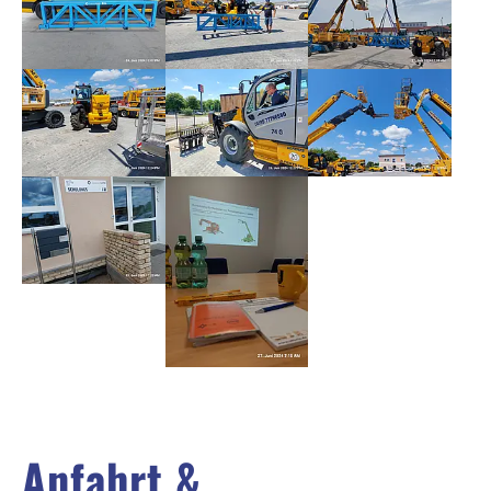
Show larger version
Show larger version
Show larger version
Show larger version
Show larger version
Anfahrt &