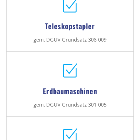
Teleskopstapler
gem. DGUV Grundsatz 308-009
Erdbaumaschinen
gem. DGUV Grundsatz 301-005