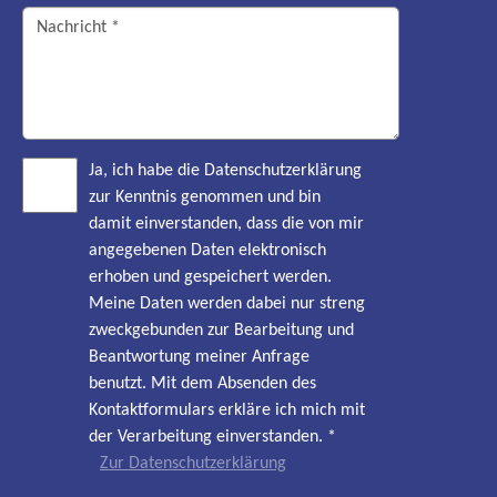
Ja, ich habe die Datenschutzerklärung
zur Kenntnis genommen und bin
damit einverstanden, dass die von mir
angegebenen Daten elektronisch
erhoben und gespeichert werden.
Meine Daten werden dabei nur streng
zweckgebunden zur Bearbeitung und
Beantwortung meiner Anfrage
benutzt. Mit dem Absenden des
Kontaktformulars erkläre ich mich mit
der Verarbeitung einverstanden.
*
Zur Datenschutzerklärung