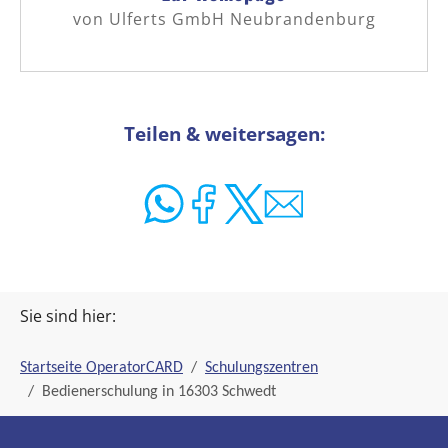
von Ulferts GmbH Neubrandenburg
Teilen & weitersagen:
Sie sind hier:
Startseite OperatorCARD
Schulungszentren
Bedienerschulung in 16303 Schwedt