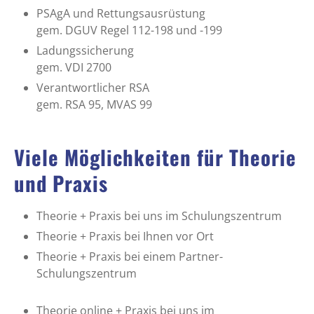
PSAgA und Rettungsausrüstung
gem. DGUV Regel 112-198 und -199
Ladungssicherung
gem. VDI 2700
Verantwortlicher RSA
gem. RSA 95, MVAS 99
Viele Möglichkeiten für Theorie
und Praxis
Theorie + Praxis bei uns im Schulungszentrum
Theorie + Praxis bei Ihnen vor Ort
Theorie + Praxis bei einem Partner-
Schulungszentrum
Theorie online + Praxis bei uns im