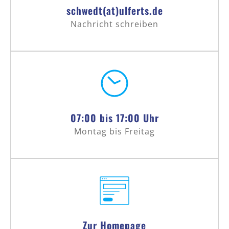
schwedt(at)ulferts.de
Nachricht schreiben
07:00 bis 17:00 Uhr
Montag bis Freitag
Zur Homepage