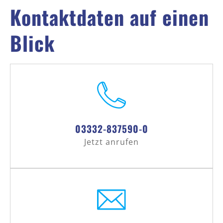
Kontaktdaten auf einen
Blick
03332-837590-0
Jetzt anrufen