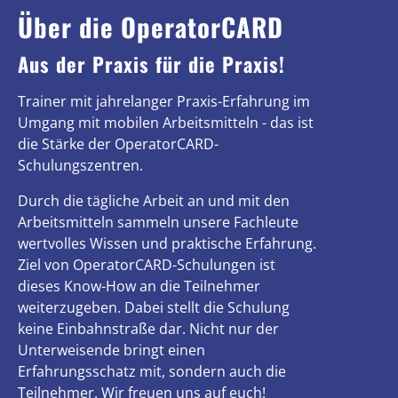
Über die OperatorCARD
Aus der Praxis für die Praxis!
Trainer mit jahrelanger Praxis-Erfahrung im
Umgang mit mobilen Arbeitsmitteln - das ist
die Stärke der OperatorCARD-
Schulungszentren.
Durch die tägliche Arbeit an und mit den
Arbeitsmitteln sammeln unsere Fachleute
wertvolles Wissen und praktische Erfahrung.
Ziel von OperatorCARD-Schulungen ist
dieses Know-How an die Teilnehmer
weiterzugeben. Dabei stellt die Schulung
keine Einbahnstraße dar. Nicht nur der
Unterweisende bringt einen
Erfahrungsschatz mit, sondern auch die
Teilnehmer. Wir freuen uns auf euch!