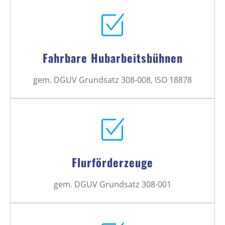
Fahrbare Hubarbeitsbühnen
gem. DGUV Grundsatz 308-008, ISO 18878
Flurförderzeuge
gem. DGUV Grundsatz 308-001