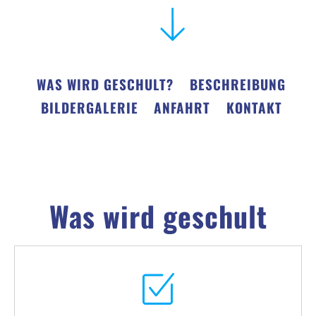
WAS WIRD GESCHULT?
BESCHREIBUNG
BILDERGALERIE
ANFAHRT
KONTAKT
Was wird geschult