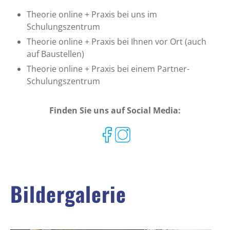
Theorie online + Praxis bei uns im
Schulungszentrum
Theorie online + Praxis bei Ihnen vor Ort (auch
auf Baustellen)
Theorie online + Praxis bei einem Partner-
Schulungszentrum
Finden Sie uns auf Social Media:
Bildergalerie