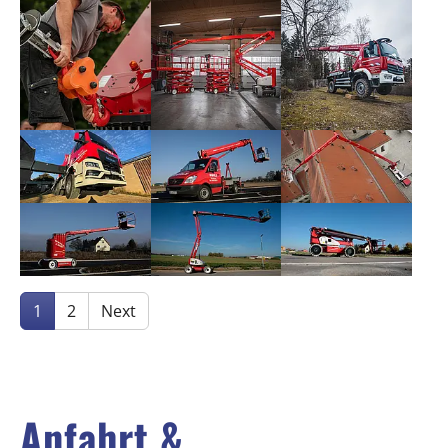
Show larger version
Show larger version
Show larger version
Show larger version
Show larger version
Show larger version
Show larger version
Show larger version
Show larger version
1
2
Next
Anfahrt &