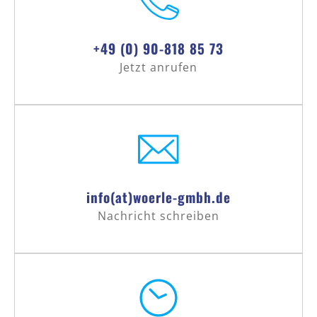
+49 (0) 90-818 85 73
Jetzt anrufen
info(at)woerle-gmbh.de
Nachricht schreiben