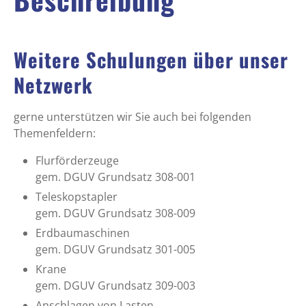
Weitere Schulungen über unser
Netzwerk
gerne unterstützen wir Sie auch bei folgenden
Themenfeldern:
Flurförderzeuge
gem. DGUV Grundsatz 308-001
Teleskopstapler
gem. DGUV Grundsatz 308-009
Erdbaumaschinen
gem. DGUV Grundsatz 301-005
Krane
gem. DGUV Grundsatz 309-003
Anschlagen von Lasten