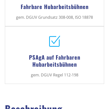
Fahrbare Hubarbeitsbühnen
gem. DGUV Grundsatz 308-008, ISO 18878
PSAgA auf Fahrbaren
Hubarbeitsbühnen
gem. DGUV Regel 112-198
Beschreibung