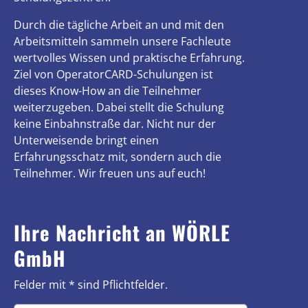
Durch die tägliche Arbeit an und mit den
Arbeitsmitteln sammeln unsere Fachleute
wertvolles Wissen und praktische Erfahrung.
Ziel von OperatorCARD-Schulungen ist
dieses Know-How an die Teilnehmer
weiterzugeben. Dabei stellt die Schulung
keine Einbahnstraße dar. Nicht nur der
Unterweisende bringt einen
Erfahrungsschatz mit, sondern auch die
Teilnehmer. Wir freuen uns auf euch!
Ihre Nachricht an WÖRLE
GmbH
Felder mit * sind Pflichtfelder.