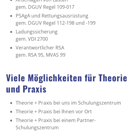
gem. DGUV Regel 109-017
PSAgA und Rettungsausrüstung
gem. DGUV Regel 112-198 und -199
Ladungssicherung
gem. VDI 2700
Verantwortlicher RSA
gem. RSA 95, MVAS 99
Viele Möglichkeiten für Theorie
und Praxis
Theorie + Praxis bei uns im Schulungszentrum
Theorie + Praxis bei Ihnen vor Ort
Theorie + Praxis bei einem Partner-
Schulungszentrum