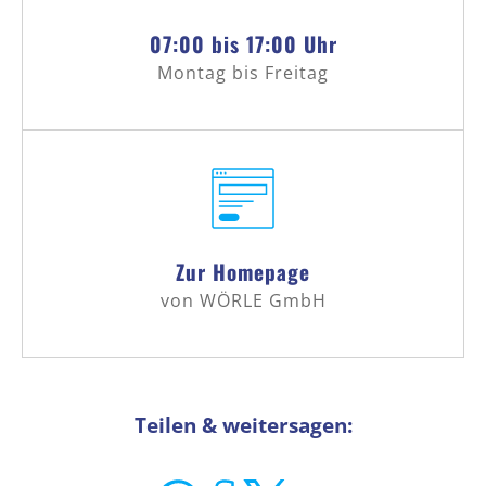
07:00 bis 17:00 Uhr
Montag bis Freitag
Zur Homepage
von WÖRLE GmbH
Teilen & weitersagen: