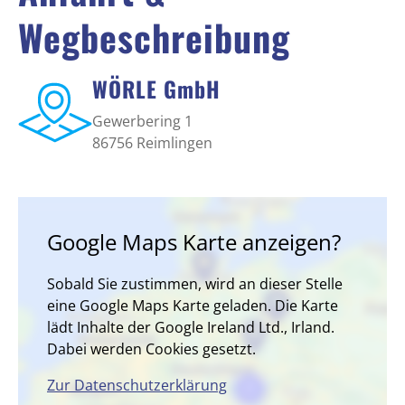
Wegbeschreibung
WÖRLE GmbH
Gewerbering 1
86756 Reimlingen
Google Maps Karte anzeigen?
Sobald Sie zustimmen, wird an dieser Stelle
eine Google Maps Karte geladen. Die Karte
lädt Inhalte der Google Ireland Ltd., Irland.
Dabei werden Cookies gesetzt.
Zur Datenschutzerklärung