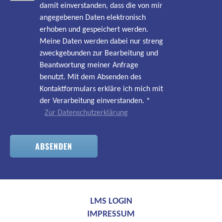
damit einverstanden, dass die von mir
angegebenen Daten elektronisch
erhoben und gespeichert werden.
Meine Daten werden dabei nur streng
zweckgebunden zur Bearbeitung und
Beantwortung meiner Anfrage
benutzt. Mit dem Absenden des
Kontaktformulars erkläre ich mich mit
der Verarbeitung einverstanden.
*
Zur Datenschutzerklärung
ABSENDEN
LMS LOGIN
IMPRESSUM