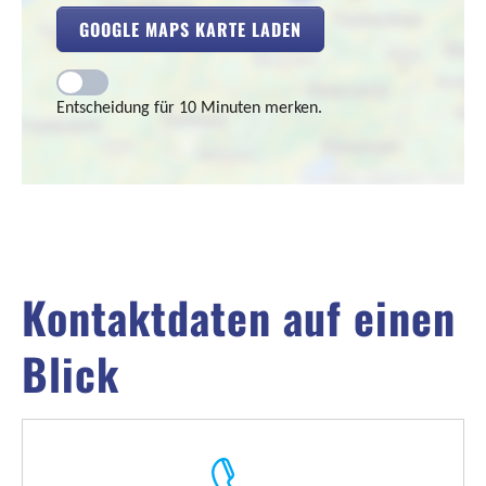
GOOGLE MAPS KARTE LADEN
Entscheidung für 10 Minuten merken.
Kontaktdaten auf einen
Blick