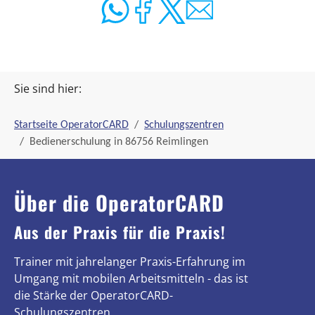
Sie sind hier:
Startseite OperatorCARD
Schulungszentren
Bedienerschulung in 86756 Reimlingen
Über die OperatorCARD
Aus der Praxis für die Praxis!
Trainer mit jahrelanger Praxis-Erfahrung im
Umgang mit mobilen Arbeitsmitteln - das ist
die Stärke der OperatorCARD-
Schulungszentren.