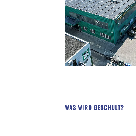
WAS WIRD GESCHULT?