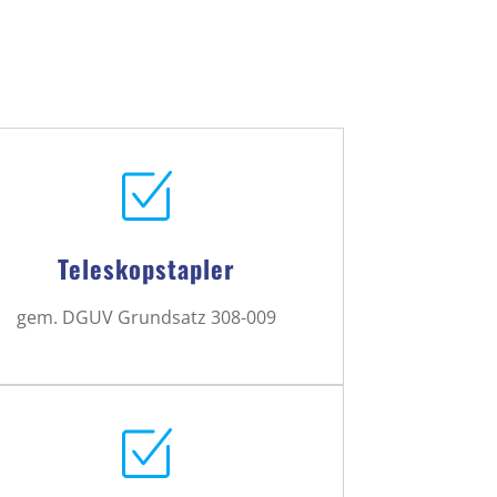
Teleskopstapler
gem. DGUV Grundsatz 308-009