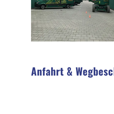
Anfahrt & Wegbesc