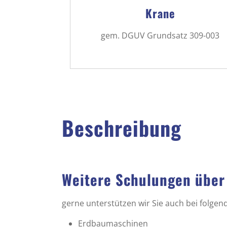
Krane
gem. DGUV Grundsatz 309-003
Beschreibung
Weitere Schulungen über
gerne unterstützen wir Sie auch bei folge
Erdbaumaschinen