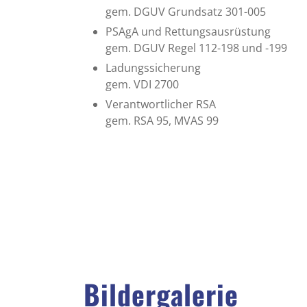
gem. DGUV Grundsatz 301-005
PSAgA und Rettungsausrüstung
gem. DGUV Regel 112-198 und -199
Ladungssicherung
gem. VDI 2700
Verantwortlicher RSA
gem. RSA 95, MVAS 99
Bildergalerie