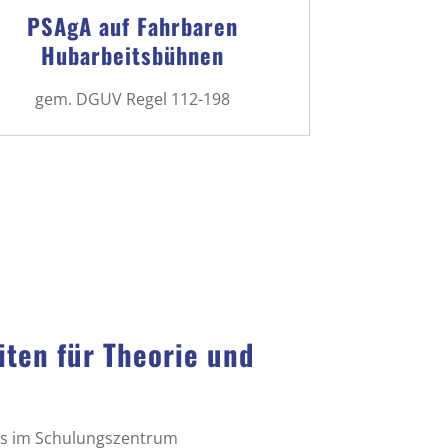
PSAgA auf Fahrbaren
Hubarbeitsbühnen
gem. DGUV Regel 112-198
iten für Theorie und
uns im Schulungszentrum