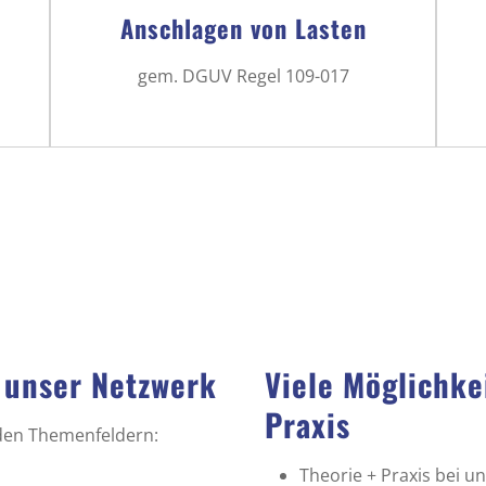
Anschlagen von Lasten
gem. DGUV Regel 109-017
 unser Netzwerk
Viele Möglichke
Praxis
nden Themenfeldern:
Theorie + Praxis bei 