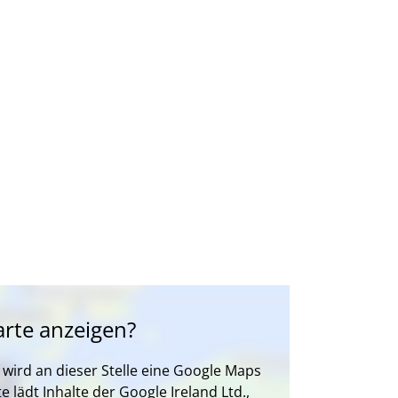
rte anzeigen?
wird an dieser Stelle eine Google Maps
e lädt Inhalte der Google Ireland Ltd.,