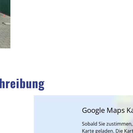
hreibung
Google Maps Ka
Sobald Sie zustimmen, 
Karte geladen. Die Kart