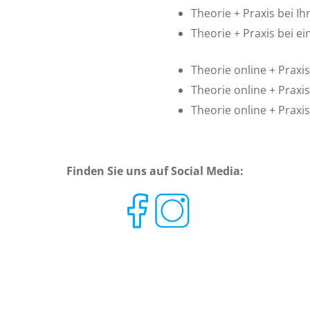
Theorie + Praxis bei Ih
Theorie + Praxis bei 
Theorie online + Prax
Theorie online + Praxis
Theorie online + Prax
Finden Sie uns auf Social Media: