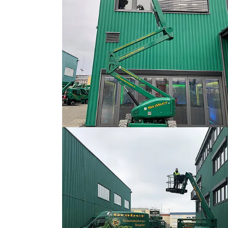
Show larger version