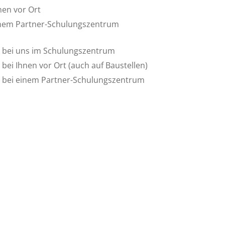
nen vor Ort
einem Partner-Schulungszentrum
is bei uns im Schulungszentrum
 bei Ihnen vor Ort (auch auf Baustellen)
is bei einem Partner-Schulungszentrum