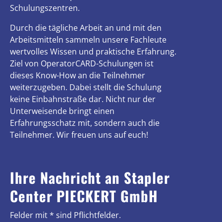
Schulungszentren.
Durch die tägliche Arbeit an und mit den
Arbeitsmitteln sammeln unsere Fachleute
wertvolles Wissen und praktische Erfahrung.
Ziel von OperatorCARD-Schulungen ist
dieses Know-How an die Teilnehmer
weiterzugeben. Dabei stellt die Schulung
keine Einbahnstraße dar. Nicht nur der
Unterweisende bringt einen
Erfahrungsschatz mit, sondern auch die
Teilnehmer. Wir freuen uns auf euch!
Ihre Nachricht an Stapler
Center PIECKERT GmbH
Felder mit * sind Pflichtfelder.