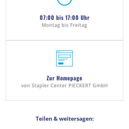
07:00 bis 17:00 Uhr
Montag bis Freitag
Zur Homepage
von Stapler Center PIECKERT GmbH
Teilen & weitersagen: