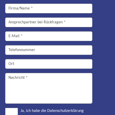
Ja, ich habe die Datenschutzerklärung