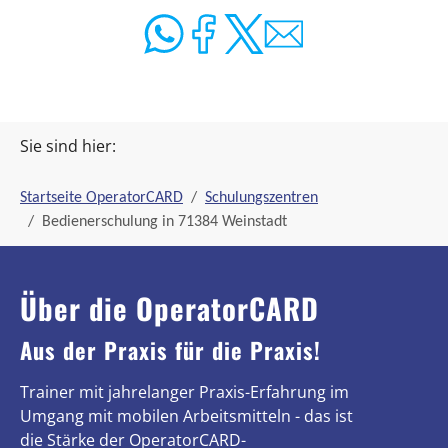
Sie sind hier:
Startseite OperatorCARD
Schulungszentren
Bedienerschulung in 71384 Weinstadt
Über die OperatorCARD
Aus der Praxis für die Praxis!
Trainer mit jahrelanger Praxis-Erfahrung im
Umgang mit mobilen Arbeitsmitteln - das ist
die Stärke der OperatorCARD-