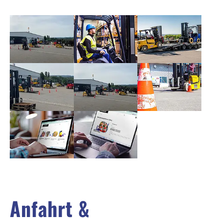
Show larger version
Show larger version
Show larger version
Show larger version
Show larger version
Show larger version
Show larger version
Show larger version
Anfahrt &