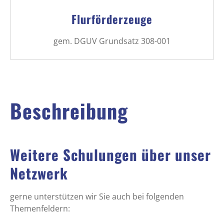
Flurförderzeuge
gem. DGUV Grundsatz 308-001
Beschreibung
Weitere Schulungen über unser
Netzwerk
gerne unterstützen wir Sie auch bei folgenden
Themenfeldern: