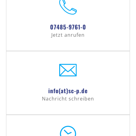
07485-9761-0
Jetzt anrufen
info(at)sc-p.de
Nachricht schreiben