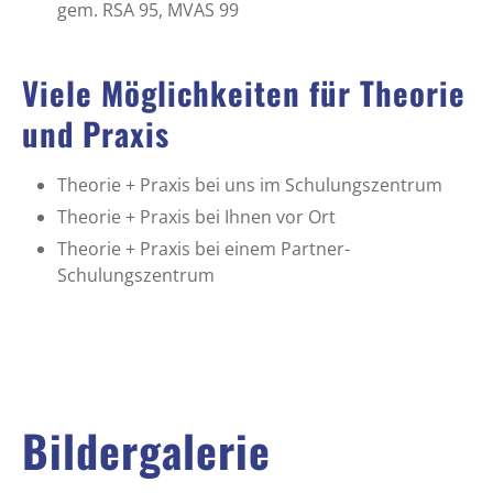
gem. RSA 95, MVAS 99
Viele Möglichkeiten für Theorie
und Praxis
Theorie + Praxis bei uns im Schulungszentrum
Theorie + Praxis bei Ihnen vor Ort
Theorie + Praxis bei einem Partner-
Schulungszentrum
Bildergalerie