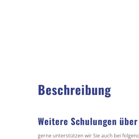
Beschreibung
Weitere Schulungen über
gerne unterstützen wir Sie auch bei folge