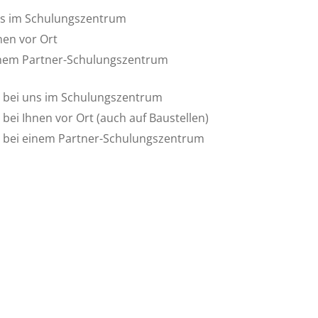
uns im Schulungszentrum
nen vor Ort
einem Partner-Schulungszentrum
is bei uns im Schulungszentrum
 bei Ihnen vor Ort (auch auf Baustellen)
is bei einem Partner-Schulungszentrum