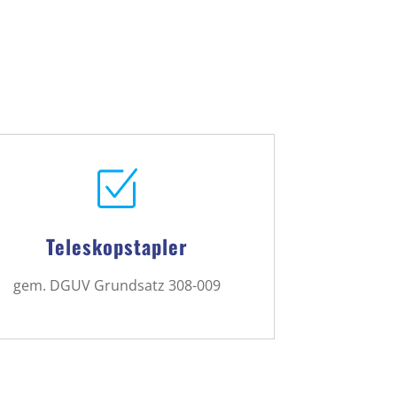
Teleskopstapler
gem. DGUV Grundsatz 308-009