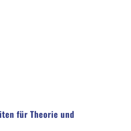
iten für Theorie und