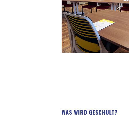
WAS WIRD GESCHULT?