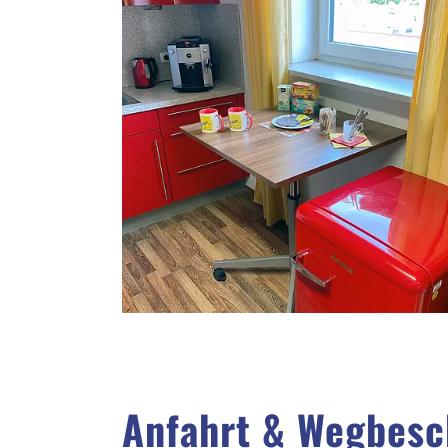
Anfahrt & Wegbesc