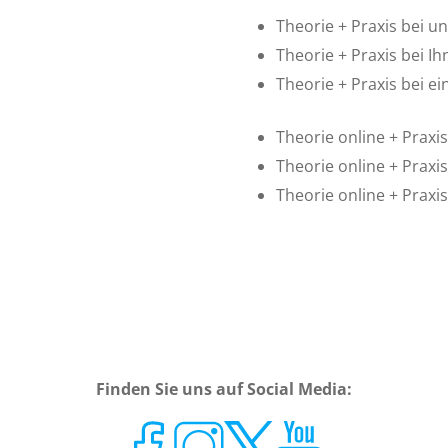
Theorie + Praxis bei 
Theorie + Praxis bei Ih
Theorie + Praxis bei 
Theorie online + Prax
Theorie online + Praxis
Theorie online + Prax
Finden Sie uns auf Social Media: