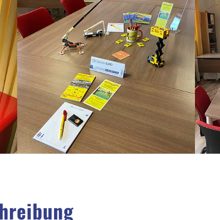
hreibung