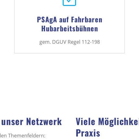
PSAgA auf Fahrbaren
Hubarbeitsbühnen
gem. DGUV Regel 112-198
 unser Netzwerk
Viele Möglichke
Praxis
nden Themenfeldern: