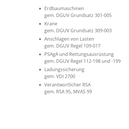
Erdbaumaschinen
gem. DGUV Grundsatz 301-005
Krane
gem. DGUV Grundsatz 309-003
Anschlagen von Lasten
gem. DGUV Regel 109-017
PSAgA und Rettungsausrüstung
gem. DGUV Regel 112-198 und -199
Ladungssicherung
gem. VDI 2700
Verantwortlicher RSA
gem. RSA 95, MVAS 99