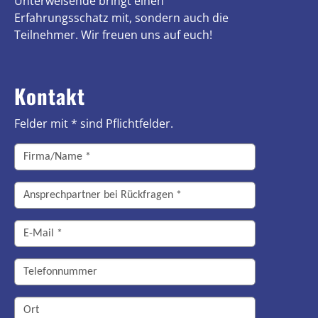
Unterweisende bringt einen
Erfahrungsschatz mit, sondern auch die
Teilnehmer. Wir freuen uns auf euch!
Kontakt
Felder mit * sind Pflichtfelder.