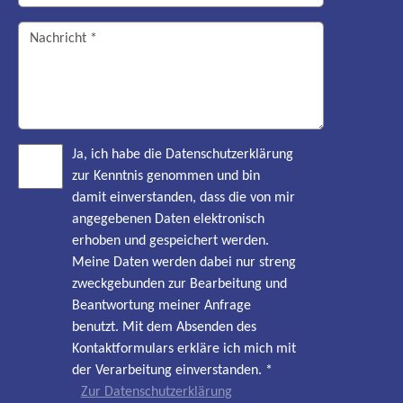
Ja, ich habe die Datenschutzerklärung
zur Kenntnis genommen und bin
damit einverstanden, dass die von mir
angegebenen Daten elektronisch
erhoben und gespeichert werden.
Meine Daten werden dabei nur streng
zweckgebunden zur Bearbeitung und
Beantwortung meiner Anfrage
benutzt. Mit dem Absenden des
Kontaktformulars erkläre ich mich mit
der Verarbeitung einverstanden.
*
Zur Datenschutzerklärung