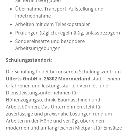
Sicherheitsvorgaben
Übernahme, Transport, Aufstellung und
Inbetriebnahme
Arbeiten mit dem Teleskopstapler
Prüfungen (täglich, regelmäßig, anlassbezogen)
Sondereinsätze und besondere
Arbeitsumgebungen
Schulungsstandort:
Die Schulung findet bei unserem Schulungszentrum
Ulferts GmbH
in
26802 Moormerland
statt – einem
erfahrenen und leistungsstarken Vermiet- und
Dienstleistungsunternehmen für
Höhenzugangstechnik, Baumaschinen und
Arbeitsbühnen. Das Unternehmen steht für
zuverlässige und praxisnahe Lösungen rund um
Arbeiten in der Höhe und verfügt über einen
modernen und umfangreichen Mietpark für Einsätze