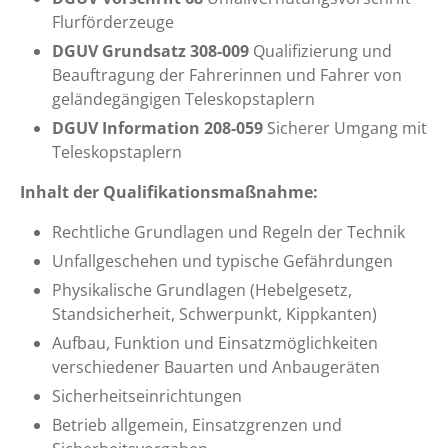
Flurförderzeuge
DGUV Grundsatz 308-009
Qualifizierung und
Beauftragung der Fahrerinnen und Fahrer von
geländegängigen Teleskopstaplern
DGUV Information 208-059
Sicherer Umgang mit
Teleskopstaplern
Inhalt der Qualifikationsmaßnahme:
Rechtliche Grundlagen und Regeln der Technik
Unfallgeschehen und typische Gefährdungen
Physikalische Grundlagen (Hebelgesetz,
Standsicherheit, Schwerpunkt, Kippkanten)
Aufbau, Funktion und Einsatzmöglichkeiten
verschiedener Bauarten und Anbaugeräten
Sicherheitseinrichtungen
Betrieb allgemein, Einsatzgrenzen und