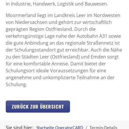
in Industrie, Handwerk, Logistik und Bauwesen.
Moormerland liegt im Landkreis Leer im Nordwesten
von Niedersachsen und gehört zur wirtschaftlich
geprägten Region Ostfriesland. Durch die
verkehrsgünstige Lage nahe der Autobahn A31 sowie
die gute Anbindung an das regionale Straßennetz ist
der Schulungsstandort gut erreichbar. Auch die Nähe
zu den Städten Leer (Ostfriesland) und Emden sorgt
für eine komfortable Anreise. Damit bietet der
Schulungsort ideale Voraussetzungen für eine
angenehme und unkomplizierte Teilnahme an der
Schulung.
ZURÜCK ZUR ÜBERSICHT
Sie sind hier:
Startseite OperatorCARD
Termin-Details