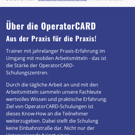
Über die OperatorCARD
Aus der Praxis für die Praxis!
Trainer mit jahrelanger Praxis-Erfahrung im
Umgang mit mobilen Arbeitsmitteln - das ist
die Stärke der OperatorCARD-
Schulungszentren.
Durch die tägliche Arbeit an und mit den
Arbeitsmitteln sammeln unsere Fachleute
wertvolles Wissen und praktische Erfahrung.
Ziel von OperatorCARD-Schulungen ist
dieses Know-How an die Teilnehmer
weiterzugeben. Dabei stellt die Schulung
keine Einbahnstraße dar. Nicht nur der