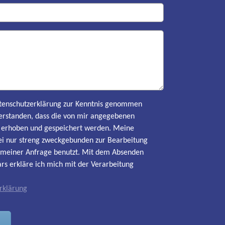
Datenschutzerklärung zur Kenntnis genommen
erstanden, dass die von mir angegebenen
h erhoben und gespeichert werden. Meine
i nur streng zweckgebunden zur Bearbeitung
meiner Anfrage benutzt. Mit dem Absenden
rs erkläre ich mich mit der Verarbeitung
rklärung