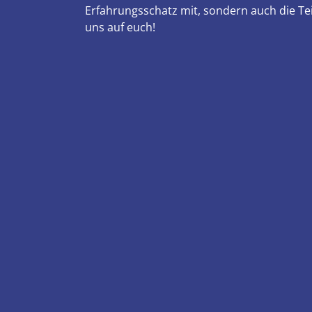
Erfahrungsschatz mit, sondern auch die Te
uns auf euch!