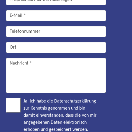
Ja, ich habe die Datenschutzerklärung
zur Kenntnis genommen und bin
damit einverstanden, dass die von mir
angegebenen Daten elektronisch
erhoben und gespeichert werden.