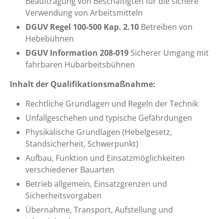
Beauftragung von Beschäftigten für die sichere
Verwendung von Arbeitsmitteln
DGUV Regel 100-500 Kap. 2.10
Betreiben von
Hebebühnen
DGUV Information 208-019
Sicherer Umgang mit
fahrbaren Hubarbeitsbühnen
Inhalt der Qualifikationsmaßnahme:
Rechtliche Grundlagen und Regeln der Technik
Unfallgeschehen und typische Gefährdungen
Physikalische Grundlagen (Hebelgesetz,
Standsicherheit, Schwerpunkt)
Aufbau, Funktion und Einsatzmöglichkeiten
verschiedener Bauarten
Betrieb allgemein, Einsatzgrenzen und
Sicherheitsvorgaben
Übernahme, Transport, Aufstellung und