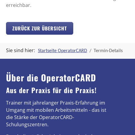
erreichbar.
ZURÜCK ZUR ÜBERSICHT
Sie sind hier:
Startseite OperatorCARD
Termin-Details
Über die OperatorCARD
Aus der Praxis für die Praxis!
Trainer mit jahrelanger Praxis-Erfahrung im
Umgang mit mobilen Arbeitsmitteln - das ist
die Stärke der OperatorCARD-
Schulungszentren.