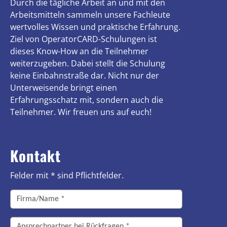
Durch die tägliche Arbeit an und mit den
Arbeitsmitteln sammeln unsere Fachleute
wertvolles Wissen und praktische Erfahrung.
Ziel von OperatorCARD-Schulungen ist
dieses Know-How an die Teilnehmer
weiterzugeben. Dabei stellt die Schulung
keine Einbahnstraße dar. Nicht nur der
Unterweisende bringt einen
Erfahrungsschatz mit, sondern auch die
Teilnehmer. Wir freuen uns auf euch!
Kontakt
Felder mit * sind Pflichtfelder.