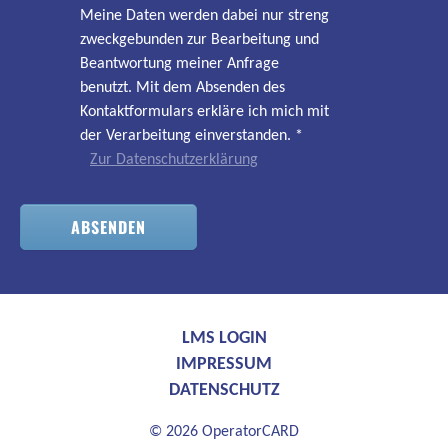
Meine Daten werden dabei nur streng
zweckgebunden zur Bearbeitung und
Beantwortung meiner Anfrage
benutzt. Mit dem Absenden des
Kontaktformulars erkläre ich mich mit
der Verarbeitung einverstanden.
*
Zur Datenschutzerklärung
ABSENDEN
LMS LOGIN
IMPRESSUM
DATENSCHUTZ
© 2026 OperatorCARD