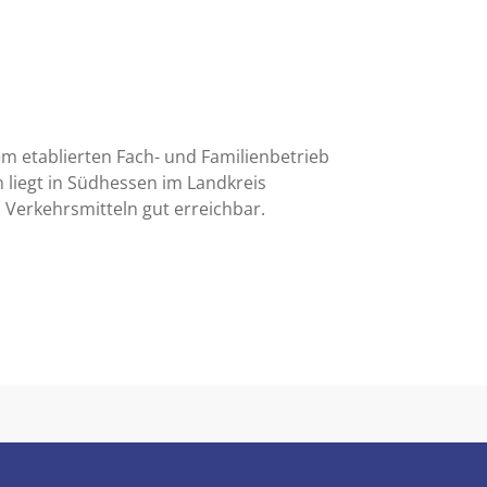
em etablierten Fach- und Familienbetrieb
liegt in Südhessen im Landkreis
 Verkehrsmitteln gut erreichbar.