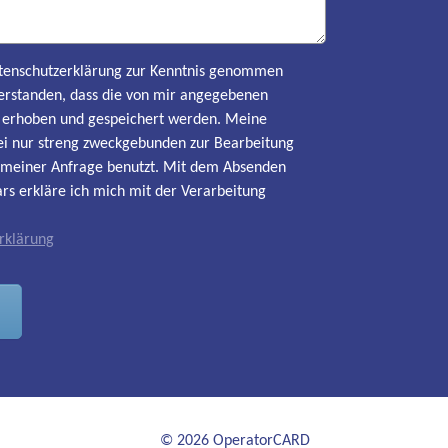
Datenschutzerklärung zur Kenntnis genommen
erstanden, dass die von mir angegebenen
h erhoben und gespeichert werden. Meine
i nur streng zweckgebunden zur Bearbeitung
meiner Anfrage benutzt. Mit dem Absenden
rs erkläre ich mich mit der Verarbeitung
rklärung
© 2026 OperatorCARD