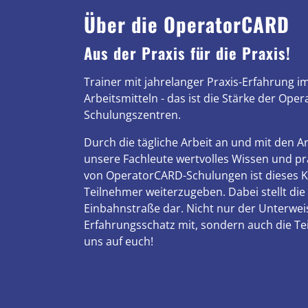
Über die OperatorCARD
Aus der Praxis für die Praxis!
Trainer mit jahrelanger Praxis-Erfahrung 
Arbeitsmitteln - das ist die Stärke der Ope
Schulungszentren.
Durch die tägliche Arbeit an und mit den 
unsere Fachleute wertvolles Wissen und pra
von OperatorCARD-Schulungen ist dieses 
Teilnehmer weiterzugeben. Dabei stellt die
Einbahnstraße dar. Nicht nur der Unterwei
Erfahrungsschatz mit, sondern auch die Te
uns auf euch!