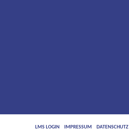
LMS LOGIN
IMPRESSUM
DATENSCHUTZ