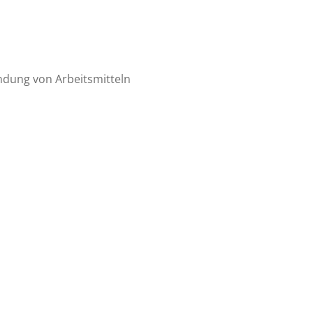
ndung von Arbeitsmitteln