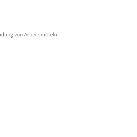
ndung von Arbeitsmitteln