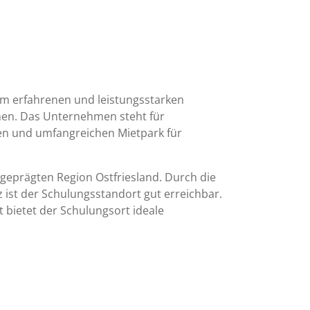
em erfahrenen und leistungsstarken
en. Das Unternehmen steht für
en und umfangreichen Mietpark für
geprägten Region Ostfriesland. Durch die
ist der Schulungsstandort gut erreichbar.
 bietet der Schulungsort ideale