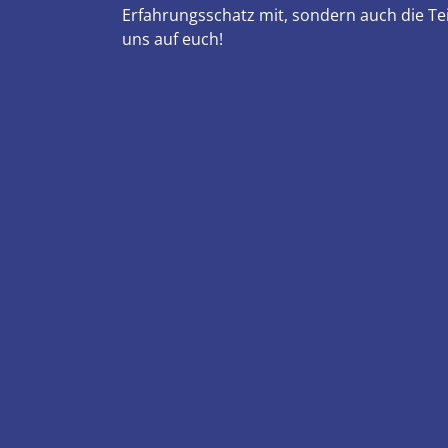
Erfahrungsschatz mit, sondern auch die Te
uns auf euch!