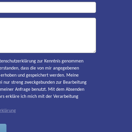
Datenschutzerklärung zur Kenntnis genommen
erstanden, dass die von mir angegebenen
h erhoben und gespeichert werden. Meine
i nur streng zweckgebunden zur Bearbeitung
meiner Anfrage benutzt. Mit dem Absenden
rs erkläre ich mich mit der Verarbeitung
rklärung