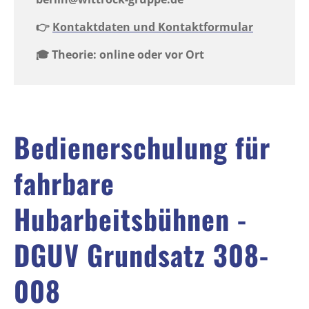
👉
Kontaktdaten und Kontaktformular
🎓 Theorie: online oder vor Ort
Bedienerschulung für
fahrbare
Hubarbeitsbühnen -
DGUV Grundsatz 308-
008