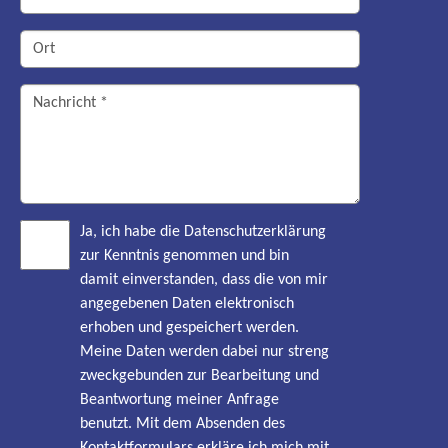
Ja, ich habe die Datenschutzerklärung
zur Kenntnis genommen und bin
damit einverstanden, dass die von mir
angegebenen Daten elektronisch
erhoben und gespeichert werden.
Meine Daten werden dabei nur streng
zweckgebunden zur Bearbeitung und
Beantwortung meiner Anfrage
benutzt. Mit dem Absenden des
Kontaktformulars erkläre ich mich mit