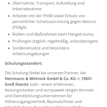
Übernahme, Transport, Aufstellung und
Inbetriebnahme
Arbeiten mit der FHAB sowie Einsatz von
persönlicher Schutzausrüstung gegen Absturz
(PSAgA)
Risiken und Maßnahmen beim Hängetrauma,
Prüfungen (täglich, regelmäßig, anlassbezogen)
Sondereinsätze und besondere
Arbeitsumgebungen
Schulungsstandort:
Die Schulung findet bei unserem Partner, der
Herrmann & Wittrock GmbH & Co. KG
in
15831
Groß Kienitz
statt - einem erfahrenen,
leistungsstarken und europaweit tätigen Vermiet-
und Dienstleistungsunternehmen für
Höhenzugangstechnik, Baumaschinen und