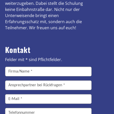
weiterzugeben. Dabei stellt die Schulung
keine Einbahnstraße dar. Nicht nur der
Unterweisende bringt einen
Erfahrungsschatz mit, sondern auch die
Teilnehmer. Wir freuen uns auf euch!
Kontakt
Felder mit * sind Pflichtfelder.