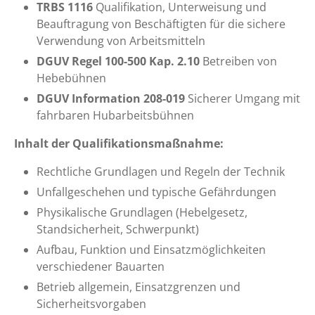
TRBS 1116
Qualifikation, Unterweisung und
Beauftragung von Beschäftigten für die sichere
Verwendung von Arbeitsmitteln
DGUV Regel 100-500 Kap. 2.10
Betreiben von
Hebebühnen
DGUV Information 208-019
Sicherer Umgang mit
fahrbaren Hubarbeitsbühnen
Inhalt der Qualifikationsmaßnahme:
Rechtliche Grundlagen und Regeln der Technik
Unfallgeschehen und typische Gefährdungen
Physikalische Grundlagen (Hebelgesetz,
Standsicherheit, Schwerpunkt)
Aufbau, Funktion und Einsatzmöglichkeiten
verschiedener Bauarten
Betrieb allgemein, Einsatzgrenzen und
Sicherheitsvorgaben