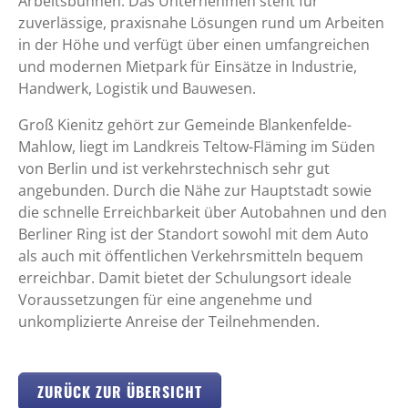
Arbeitsbühnen. Das Unternehmen steht für
zuverlässige, praxisnahe Lösungen rund um Arbeiten
in der Höhe und verfügt über einen umfangreichen
und modernen Mietpark für Einsätze in Industrie,
Handwerk, Logistik und Bauwesen.
Groß Kienitz gehört zur Gemeinde Blankenfelde-
Mahlow, liegt im Landkreis Teltow-Fläming im Süden
von Berlin und ist verkehrstechnisch sehr gut
angebunden. Durch die Nähe zur Hauptstadt sowie
die schnelle Erreichbarkeit über Autobahnen und den
Berliner Ring ist der Standort sowohl mit dem Auto
als auch mit öffentlichen Verkehrsmitteln bequem
erreichbar. Damit bietet der Schulungsort ideale
Voraussetzungen für eine angenehme und
unkomplizierte Anreise der Teilnehmenden.
ZURÜCK ZUR ÜBERSICHT