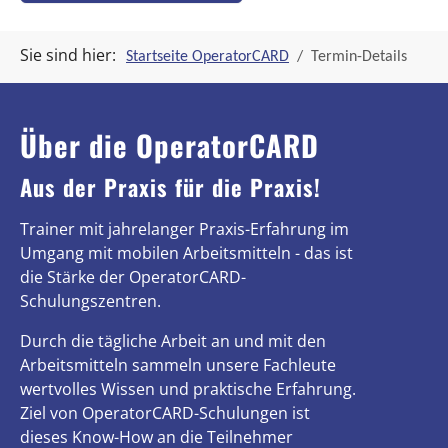
Sie sind hier:
Startseite OperatorCARD
Termin-Details
Über die OperatorCARD
Aus der Praxis für die Praxis!
Trainer mit jahrelanger Praxis-Erfahrung im
Umgang mit mobilen Arbeitsmitteln - das ist
die Stärke der OperatorCARD-
Schulungszentren.
Durch die tägliche Arbeit an und mit den
Arbeitsmitteln sammeln unsere Fachleute
wertvolles Wissen und praktische Erfahrung.
Ziel von OperatorCARD-Schulungen ist
dieses Know-How an die Teilnehmer