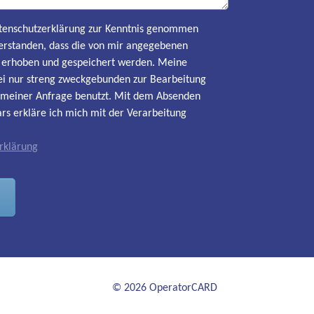
Datenschutzerklärung zur Kenntnis genommen
erstanden, dass die von mir angegebenen
h erhoben und gespeichert werden. Meine
i nur streng zweckgebunden zur Bearbeitung
meiner Anfrage benutzt. Mit dem Absenden
rs erkläre ich mich mit der Verarbeitung
rklärung
© 2026 OperatorCARD