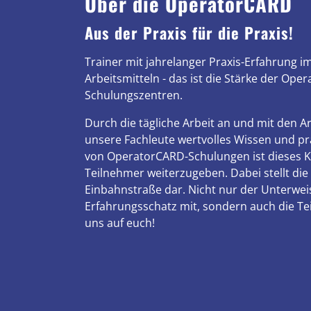
Über die OperatorCARD
Aus der Praxis für die Praxis!
Trainer mit jahrelanger Praxis-Erfahrung 
Arbeitsmitteln - das ist die Stärke der Ope
Schulungszentren.
Durch die tägliche Arbeit an und mit den 
unsere Fachleute wertvolles Wissen und pra
von OperatorCARD-Schulungen ist dieses 
Teilnehmer weiterzugeben. Dabei stellt die
Einbahnstraße dar. Nicht nur der Unterwei
Erfahrungsschatz mit, sondern auch die Te
uns auf euch!