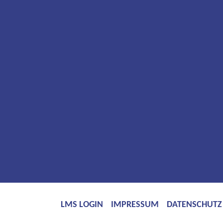
LMS LOGIN
IMPRESSUM
DATENSCHUTZ