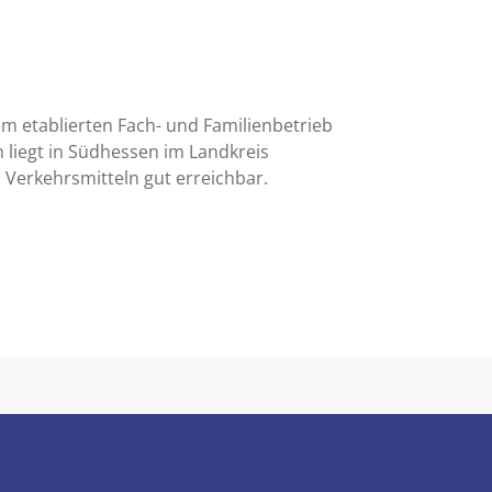
em etablierten Fach- und Familienbetrieb
liegt in Südhessen im Landkreis
 Verkehrsmitteln gut erreichbar.