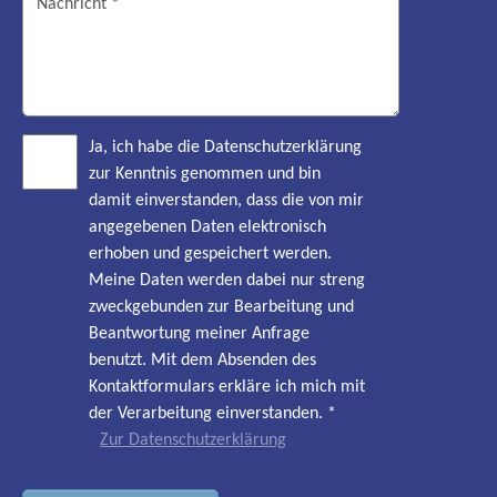
Ja, ich habe die Datenschutzerklärung
zur Kenntnis genommen und bin
damit einverstanden, dass die von mir
angegebenen Daten elektronisch
erhoben und gespeichert werden.
Meine Daten werden dabei nur streng
zweckgebunden zur Bearbeitung und
Beantwortung meiner Anfrage
benutzt. Mit dem Absenden des
Kontaktformulars erkläre ich mich mit
der Verarbeitung einverstanden.
*
Zur Datenschutzerklärung