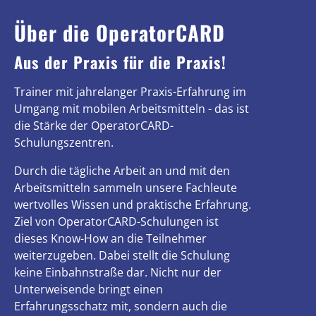
Über die OperatorCARD
Aus der Praxis für die Praxis!
Trainer mit jahrelanger Praxis-Erfahrung im
Umgang mit mobilen Arbeitsmitteln - das ist
die Stärke der OperatorCARD-
Schulungszentren.
Durch die tägliche Arbeit an und mit den
Arbeitsmitteln sammeln unsere Fachleute
wertvolles Wissen und praktische Erfahrung.
Ziel von OperatorCARD-Schulungen ist
dieses Know-How an die Teilnehmer
weiterzugeben. Dabei stellt die Schulung
keine Einbahnstraße dar. Nicht nur der
Unterweisende bringt einen
Erfahrungsschatz mit, sondern auch die