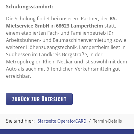
Schulungsstandort:
Die Schulung findet bei unserem Partner, der
BS-
Mietservice GmbH
in
68623 Lampertheim
statt,
einem etablierten Fach- und Familienbetrieb für
Arbeitsbühnen- und Baumaschinenvermietung sowie
weiterer Höhenzugangstechnik. Lampertheim liegt in
Südhessen im Landkreis Bergstraße, in der
Metropolregion Rhein-Neckar und ist sowohl mit dem
Auto als auch mit öffentlichen Verkehrsmitteln gut
erreichbar.
ZURÜCK ZUR ÜBERSICHT
Sie sind hier:
Startseite OperatorCARD
Termin-Details