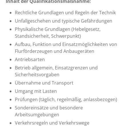
Inhalt der Qualifikationsmaßnahme:
Rechtliche Grundlagen und Regeln der Technik
Unfallgeschehen und typische Gefährdungen
Physikalische Grundlagen (Hebelgesetz,
Standsicherheit, Schwerpunkt)
Aufbau, Funktion und Einsatzmöglichkeiten von
Flurförderzeugen und Anbaugeräten
Antriebsarten
Betrieb allgemein, Einsatzgrenzen und
Sicherheitsvorgaben
Übernahme und Transport
Umgang mit Lasten
Prüfungen (täglich, regelmäßig, anlassbezogen)
Sondereinsätze und besondere
Arbeitsumgebungen
Verkehrsregeln und Verkehrswege