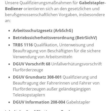
Unsere Qualifizierungsmaßnahmen für
Gabelstapler-
Bediener
orientieren sich an den gesetzlichen und
berufsgenossenschaftlichen Vorgaben, insbesondere
an:
Arbeitsschutzgesetz (ArbSchG)
Betriebssicherheitsverordnung (BetrSichV)
TRBS 1116
Qualifikation, Unterweisung und
Beauftragung von Beschäftigten für die sichere
Verwendung von Arbeitsmitteln
DGUV Vorschrift 68
Unfallverhütungsvorschrift
Flurförderzeuge
DGUV Grundsatz 308-001
Qualifizierung und
Beauftragung der Fahrerinnen und Fahrer von
Flurförderzeugen außer geländegängigen
Teleskopstaplern
DGUV Information 208-004
Gabelstapler