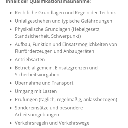
Inhalt der Qualifikationsmaßnahme:
Rechtliche Grundlagen und Regeln der Technik
Unfallgeschehen und typische Gefährdungen
Physikalische Grundlagen (Hebelgesetz,
Standsicherheit, Schwerpunkt)
Aufbau, Funktion und Einsatzmöglichkeiten von
Flurförderzeugen und Anbaugeräten
Antriebsarten
Betrieb allgemein, Einsatzgrenzen und
Sicherheitsvorgaben
Übernahme und Transport
Umgang mit Lasten
Prüfungen (täglich, regelmäßig, anlassbezogen)
Sondereinsätze und besondere
Arbeitsumgebungen
Verkehrsregeln und Verkehrswege