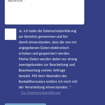
Ja, ich habe die Datenschutzerklärung
zur Kenntnis genommen und bin
damit einverstanden, dass die von mir
angegebenen Daten elektronisch
erhoben und gespeichert werden.
Meine Daten werden dabei nur streng
zweckgebunden zur Bearbeitung und
Beantwortung meiner Anfrage
benutzt. Mit dem Absenden des
Kontaktformulars erkläre ich mich mit
der Verarbeitung einverstanden.
*
Zur Datenschutzerklärung