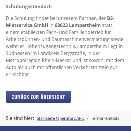
Schulungsstandort:
Die Schulung findet bei unserem Partner, der
BS-
Mietservice GmbH
in
68623 Lampertheim
statt,
einem etablierten Fach- und Familienbetrieb für
Arbeitsbühnen- und Baumaschinenvermietung sowie
weiterer Höhenzugangstechnik. Lampertheim liegt in
Südhessen im Landkreis Bergstraße, in der
Metropolregion Rhein-Neckar und ist sowohl mit dem
Auto als auch mit öffentlichen Verkehrsmitteln gut
erreichbar.
ZURÜCK ZUR ÜBERSICHT
Sie sind hier:
Startseite OperatorCARD
Termin-Details