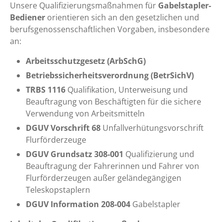
Unsere Qualifizierungsmaßnahmen für
Gabelstapler-
Bediener
orientieren sich an den gesetzlichen und
berufsgenossenschaftlichen Vorgaben, insbesondere
an:
Arbeitsschutzgesetz (ArbSchG)
Betriebssicherheitsverordnung (BetrSichV)
TRBS 1116
Qualifikation, Unterweisung und
Beauftragung von Beschäftigten für die sichere
Verwendung von Arbeitsmitteln
DGUV Vorschrift 68
Unfallverhütungsvorschrift
Flurförderzeuge
DGUV Grundsatz 308-001
Qualifizierung und
Beauftragung der Fahrerinnen und Fahrer von
Flurförderzeugen außer geländegängigen
Teleskopstaplern
DGUV Information 208-004
Gabelstapler