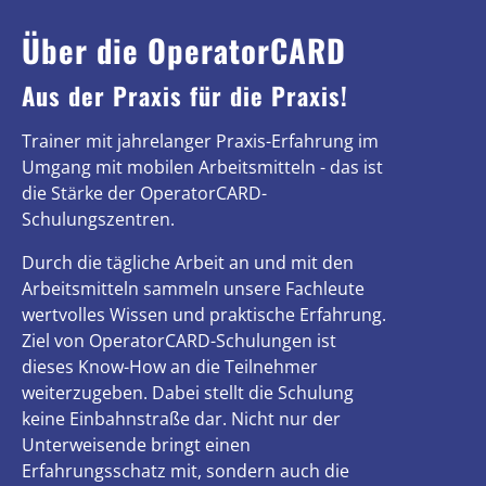
Über die OperatorCARD
Aus der Praxis für die Praxis!
Trainer mit jahrelanger Praxis-Erfahrung im
Umgang mit mobilen Arbeitsmitteln - das ist
die Stärke der OperatorCARD-
Schulungszentren.
Durch die tägliche Arbeit an und mit den
Arbeitsmitteln sammeln unsere Fachleute
wertvolles Wissen und praktische Erfahrung.
Ziel von OperatorCARD-Schulungen ist
dieses Know-How an die Teilnehmer
weiterzugeben. Dabei stellt die Schulung
keine Einbahnstraße dar. Nicht nur der
Unterweisende bringt einen
Erfahrungsschatz mit, sondern auch die