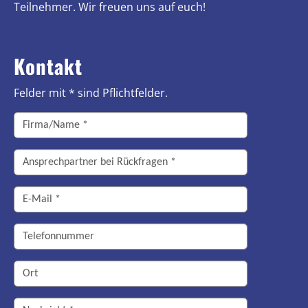
Teilnehmer. Wir freuen uns auf euch!
Kontakt
Felder mit * sind Pflichtfelder.