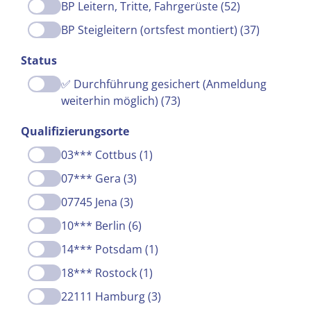
BP Leitern, Tritte, Fahrgerüste (52)
BP Steigleitern (ortsfest montiert) (37)
Status
✅ Durchführung gesichert (Anmeldung
weiterhin möglich) (73)
Qualifizierungsorte
03*** Cottbus (1)
07*** Gera (3)
07745 Jena (3)
10*** Berlin (6)
14*** Potsdam (1)
18*** Rostock (1)
22111 Hamburg (3)