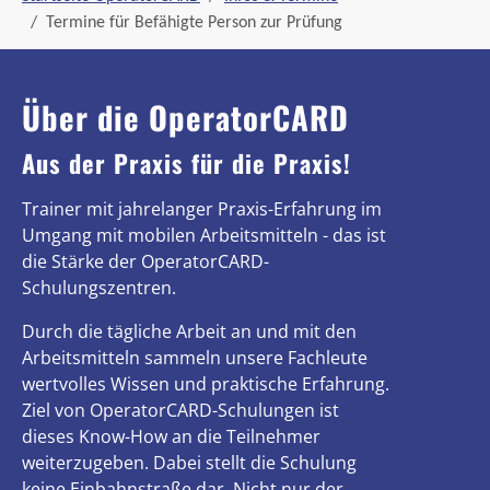
Termine für Befähigte Person zur Prüfung
Über die OperatorCARD
Aus der Praxis für die Praxis!
Trainer mit jahrelanger Praxis-Erfahrung im
Umgang mit mobilen Arbeitsmitteln - das ist
die Stärke der OperatorCARD-
Schulungszentren.
Durch die tägliche Arbeit an und mit den
Arbeitsmitteln sammeln unsere Fachleute
wertvolles Wissen und praktische Erfahrung.
Ziel von OperatorCARD-Schulungen ist
dieses Know-How an die Teilnehmer
weiterzugeben. Dabei stellt die Schulung
keine Einbahnstraße dar. Nicht nur der