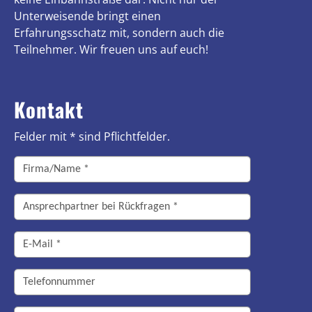
Unterweisende bringt einen
Erfahrungsschatz mit, sondern auch die
Teilnehmer. Wir freuen uns auf euch!
Kontakt
Felder mit * sind Pflichtfelder.