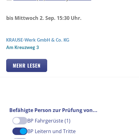
bis Mittwoch 2. Sep. 15:30 Uhr.
KRAUSE-Werk GmbH & Co. KG
Am Kreuzweg 3
MEHR LESEN
Befähigte Person zur Prüfung von...
BP Fahrgerüste (1)
BP Leitern und Tritte