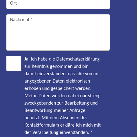
Ja, ich habe die Datenschutzerklärung
zur Kenntnis genommen und bin
damit einverstanden, dass die von mir
angegebenen Daten elektronisch
erhoben und gespeichert werden.
Meine Daten werden dabei nur streng
zweckgebunden zur Bearbeitung und
Beantwortung meiner Anfrage
benutzt. Mit dem Absenden des
Kontaktformulars erkläre ich mich mit
der Verarbeitung einverstanden.
*