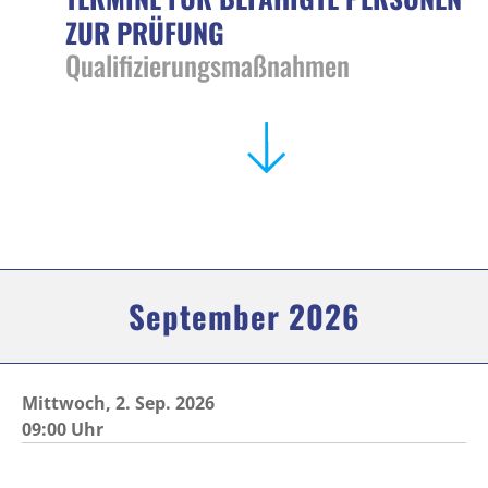
ZUR PRÜFUNG
Qualifizierungsmaßnahmen
September 2026
Mittwoch,
2.
Sep. 2026
09:00 Uhr