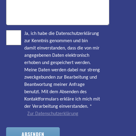
Ja, ich habe die Datenschutzerklärung
zur Kenntnis genommen und bin
damit einverstanden, dass die von mir
angegebenen Daten elektronisch
erhoben und gespeichert werden.
Meine Daten werden dabei nur streng
zweckgebunden zur Bearbeitung und
Beantwortung meiner Anfrage
benutzt. Mit dem Absenden des
Kontaktformulars erkläre ich mich mit
der Verarbeitung einverstanden.
*
Zur Datenschutzerklärung
ABSENDEN