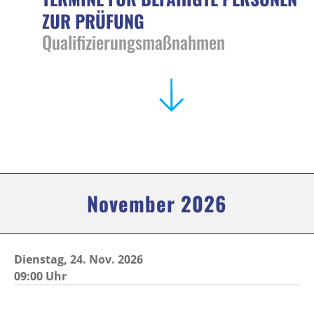
ZUR PRÜFUNG
Qualifizierungsmaßnahmen
November 2026
Dienstag,
24.
Nov. 2026
09:00 Uhr