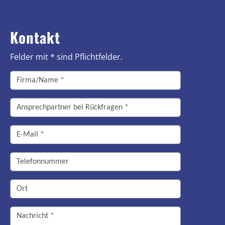
Kontakt
Felder mit * sind Pflichtfelder.