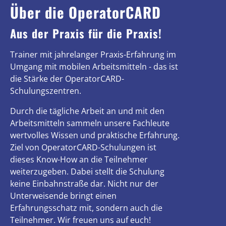
Über die OperatorCARD
Aus der Praxis für die Praxis!
Trainer mit jahrelanger Praxis-Erfahrung im
Umgang mit mobilen Arbeitsmitteln - das ist
die Stärke der OperatorCARD-
Schulungszentren.
Durch die tägliche Arbeit an und mit den
Arbeitsmitteln sammeln unsere Fachleute
wertvolles Wissen und praktische Erfahrung.
Ziel von OperatorCARD-Schulungen ist
dieses Know-How an die Teilnehmer
weiterzugeben. Dabei stellt die Schulung
keine Einbahnstraße dar. Nicht nur der
Unterweisende bringt einen
Erfahrungsschatz mit, sondern auch die
Teilnehmer. Wir freuen uns auf euch!