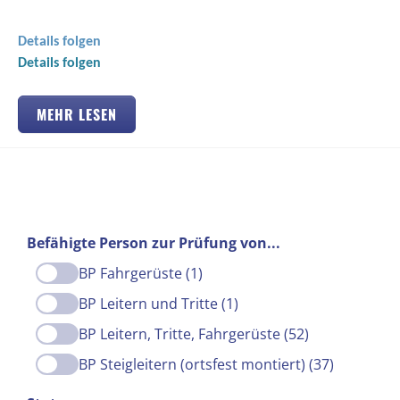
Details folgen
Details folgen
MEHR LESEN
Befähigte Person zur Prüfung von...
BP Fahrgerüste (1)
BP Leitern und Tritte (1)
BP Leitern, Tritte, Fahrgerüste (52)
BP Steigleitern (ortsfest montiert) (37)