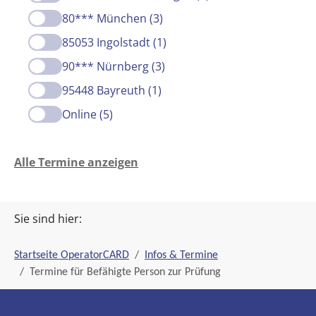
80*** München (3)
85053 Ingolstadt (1)
90*** Nürnberg (3)
95448 Bayreuth (1)
Online (5)
Alle Termine anzeigen
Sie sind hier:
Startseite OperatorCARD
Infos & Termine
Termine für Befähigte Person zur Prüfung